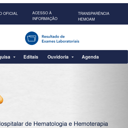
ACESSO À
O OFICIAL
TRANSPARÊNCIA
INFORMAÇÃO
HEMOAM
quisa
Editais
Ouvidoria
Agenda