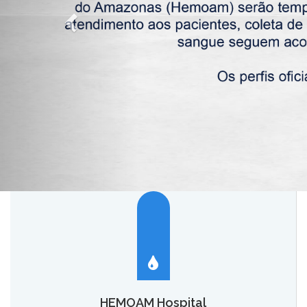
HEMOAM Hospital