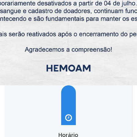
Horário