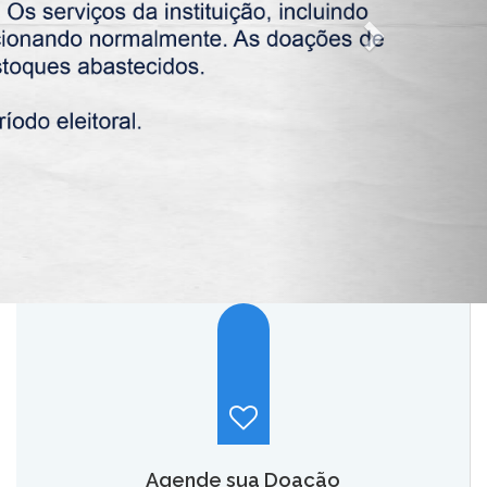
Agende sua Doação