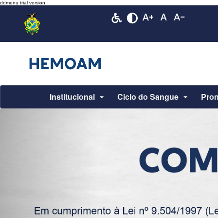
Institucional
Ciclo do Sangue
Pron