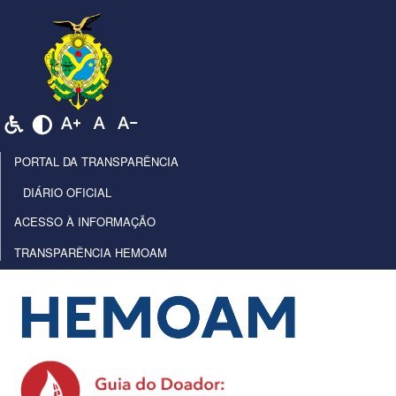
PORTAL DA TRANSPARÊNCIA
DIÁRIO OFICIAL
ACESSO À INFORMAÇÃO
TRANSPARÊNCIA HEMOAM