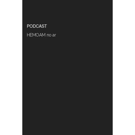
PODCAST
HEMOAM no ar