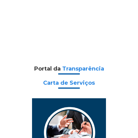
Portal da
Transparência
Carta de Serviços