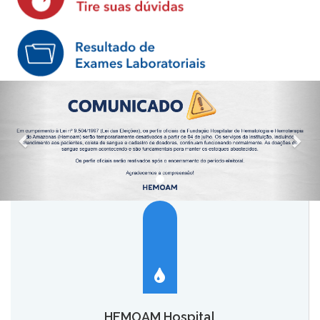
HEMOAM Hospital