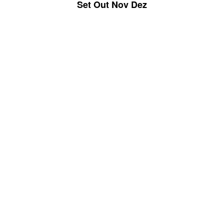
Set
Out
Nov
Dez